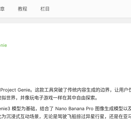
章
教程
栏目
enie
模型 Project Genie。这款工具突破了传统内容生成的边界，让用
虚拟世界，并像玩电子游戏一样在其中自由探索。
nie3 模型为基础，结合了 Nano Banana Pro 图像生成模型以及 
化为沉浸式互动场景，无论是驾驶飞船掠过异星行星，还是在亚