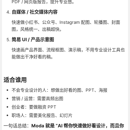
PDF / 网页版报告，提升专业感。
自媒体 / 社交媒体内容
快速做小红书、公众号、Instagram 配图、轮播图、封面
图，风格统一、出稿超快。
简易 UI / 产品示意图
快速画产品界面、流程框图、演示稿，不用专业设计工具也
能做出干净好看的稿。
适合谁用
不会专业设计的人：想做出好看的图、PPT、海报
营销 / 运营：需要高频出图
创业者：要做融资 PPT
职场人：需要美化报告、幻灯片
一句话总结：
Moda 就是 “AI 帮你快速做好看设计，而且你