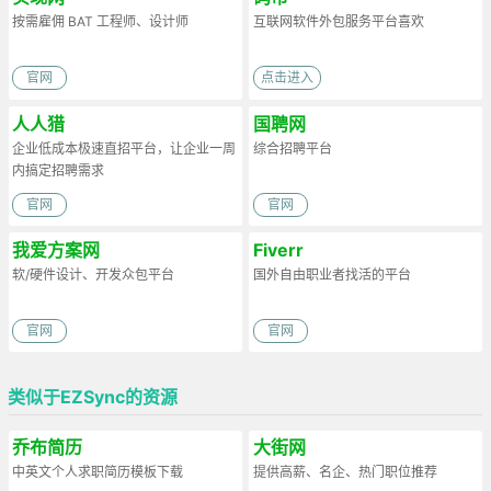
按需雇佣 BAT 工程师、设计师
互联网软件外包服务平台喜欢
官网
点击进入
人人猎
国聘网
企业低成本极速直招平台，让企业一周
综合招聘平台
内搞定招聘需求
官网
官网
我爱方案网
Fiverr
软/硬件设计、开发众包平台
国外自由职业者找活的平台
官网
官网
类似于EZSync的资源
乔布简历
大街网
中英文个人求职简历模板下载
提供高薪、名企、热门职位推荐