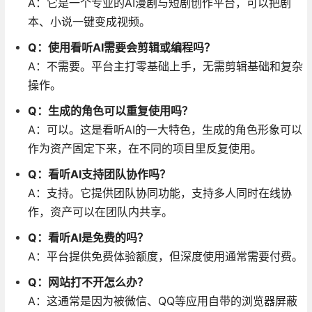
A：它是一个专业的AI漫剧与短剧创作平台，可以把剧
本、小说一键变成视频
。
Q：使用看听AI需要会剪辑或编程吗？
A：不需要。平台主打零基础上手，无需剪辑基础和复杂
操作
。
Q：生成的角色可以重复使用吗？
A：可以。这是看听AI的一大特色，生成的角色形象可以
作为资产固定下来，在不同的项目里反复使用
。
Q：看听AI支持团队协作吗？
A：支持。它提供团队协同功能，支持多人同时在线协
作，资产可以在团队内共享
。
Q：看听AI是免费的吗？
A：平台提供免费体验额度，但深度使用通常需要付费
。
Q：网站打不开怎么办？
A：这通常是因为被微信、QQ等应用自带的浏览器屏蔽