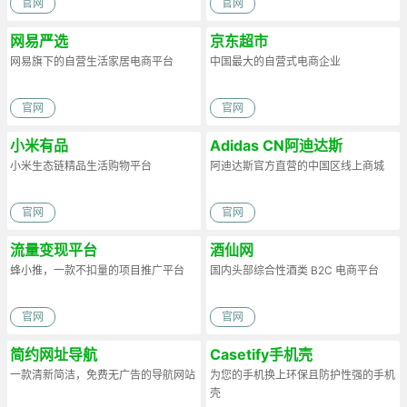
官网
官网
网易严选
京东超市
网易旗下的自营生活家居电商平台
中国最大的自营式电商企业
官网
官网
小米有品
Adidas CN阿迪达斯
小米生态链精品生活购物平台
阿迪达斯官方直营的中国区线上商城
官网
官网
流量变现平台
酒仙网
蜂小推，一款不扣量的项目推广平台
国内头部综合性酒类 B2C 电商平台
官网
官网
简约网址导航
Casetify手机壳
一款清新简洁，免费无广告的导航网站
为您的手机换上环保且防护性强的手机
壳