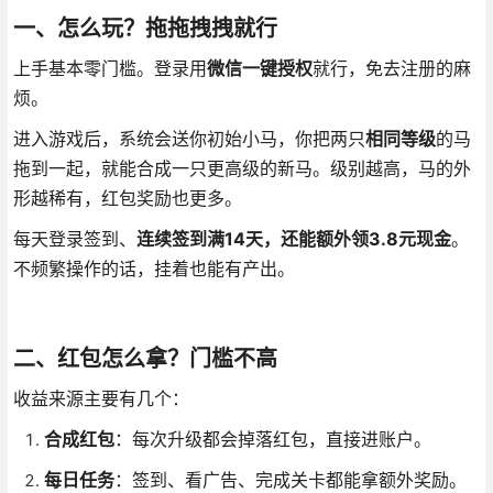
一、怎么玩？拖拖拽拽就行
上手基本零门槛。登录用
微信一键授权
就行，免去注册的麻
烦。
进入游戏后，系统会送你初始小马，你把两只
相同等级
的马
拖到一起，就能合成一只更高级的新马。级别越高，马的外
形越稀有，红包奖励也更多。
每天登录签到、
连续签到满14天，还能额外领3.8元现金
。
不频繁操作的话，挂着也能有产出。
二、红包怎么拿？门槛不高
收益来源主要有几个：
合成红包
：每次升级都会掉落红包，直接进账户。
每日任务
：签到、看广告、完成关卡都能拿额外奖励。