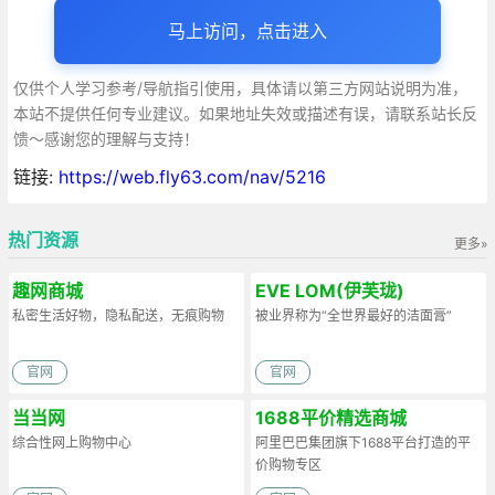
马上访问，点击进入
仅供个人学习参考/导航指引使用，具体请以第三方网站说明为准，
本站不提供任何专业建议。如果地址失效或描述有误，请联系站长反
馈～感谢您的理解与支持！
链接:
https://web.fly63.com/nav/5216
热门资源
更多»
趣网商城
EVE LOM(伊芙珑)
私密生活好物，隐私配送，无痕购物
被业界称为“全世界最好的洁面膏”
官网
官网
当当网
1688平价精选商城
综合性网上购物中心
阿里巴巴集团旗下1688平台打造的平
价购物专区