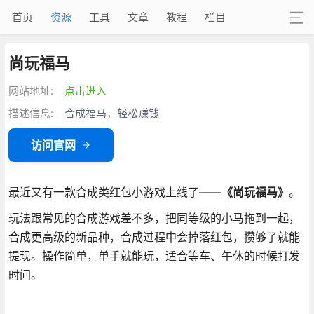
首页
资源
工具
文章
教程
栏目
尚玩福马
网站地址:
点击进入
描述信息:
合成福马，轻松赚钱
访问官网
最近又有一款合成类红包小游戏上线了——
《尚玩福马》
。
玩法跟常见的合成游戏差不多，把同等级的小马拖到一起，
合成更高级的新品种，合成过程中会掉落红包，攒够了就能
提现。操作简单，单手就能玩，适合等车、午休的时候打发
时间。