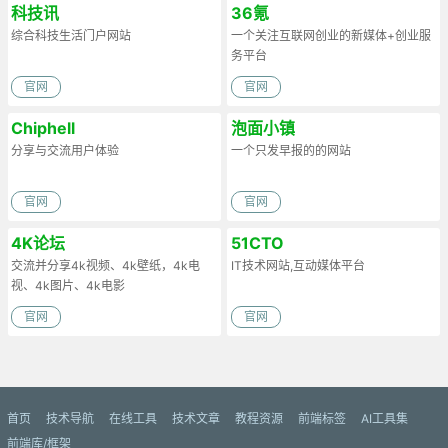
科技讯
36氪
综合科技生活门户网站
一个关注互联网创业的新媒体+创业服
务平台
官网
官网
Chiphell
泡面小镇
分享与交流用户体验
一个只发早报的的网站
官网
官网
4K论坛
51CTO
交流并分享4k视频、4k壁纸，4k电
IT技术网站,互动媒体平台
视、4k图片、4k电影
官网
官网
首页
技术导航
在线工具
技术文章
教程资源
前端标签
AI工具集
前端库/框架