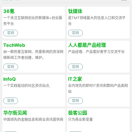
36氪
钛媒体
一个关注互联网创业的新媒体+创业服
是TMT领域最大的信息入口和交流平
务平台
台
官网
官网
TechWeb
人人都是产品经理
由一群热爱互联网、热爱新闻的资深网
产品经理、产品爱好者学习交流平台
络新闻工作者创建、维护。
官网
官网
InfoQ
IT之家
一个实践驱动的社区资讯站点,
业内领先的即时IT资讯和数码产品类网
站
官网
官网
华尔街见闻
极客公园
中国领先的金融信息和商业资讯提供商
只为商业新变量