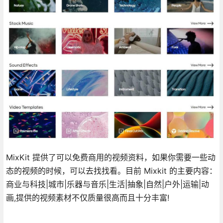
MixKit 提供了可以免费商用的视频资料，如果你需要一些动
态的视频的时候，可以去找找看。目前 Mixkit 的主要内容：
商业与科技|城市|乐器与音乐|生活|抽象|自然|户外|运输|动
画,提供的视频素材不仅质量很高而且十分丰富!