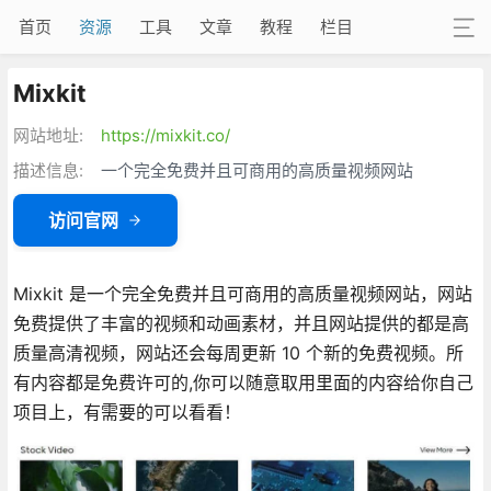
首页
资源
工具
文章
教程
栏目
Mixkit
网站地址:
https://mixkit.co/
描述信息:
一个完全免费并且可商用的高质量视频网站
访问官网
Mixkit 是一个完全免费并且可商用的高质量视频网站，网站
免费提供了丰富的视频和动画素材，并且网站提供的都是高
质量高清视频，网站还会每周更新 10 个新的免费视频。所
有内容都是免费许可的,你可以随意取用里面的内容给你自己
项目上，有需要的可以看看！