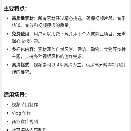
主要特点：
高质量素材
：所有素材经过精心挑选，确保视频片段、音乐
轨道、音效和视频模板的质量。
免费使用
：用户可以免费下载并用于个人或商业项目，无需
担心版权问题。
多样化内容
：素材涵盖自然风景、建筑、动物、食物等多种
主题，支持多种视频风格的创作需求。
高清格式
：视频素材以 4K 高清为主，满足高分辨率视频制
作的要求。
适用场景：
视频节目制作
Vlog 创作
商业宣传视频
社交媒体内容制作