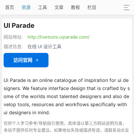
首页
资源
工具
文章
教程
栏目
UI Parade
网站地址:
http://livetools.uiparade.com/
描述信息:
在线 UI 设计工具
访问官网
Ui Parade is an online catalogue of inspiration for ui de
signers. We feature interface design that is crafted by s
ome of the worlds most talented designers and also de
velop tools, resources and workflows specifically with
ui designers in mind.
仅供个人学习参考/导航指引使用，具体请以第三方网站说明为准，
本站不提供任何专业建议。如果地址失效或描述有误，请联系站长反