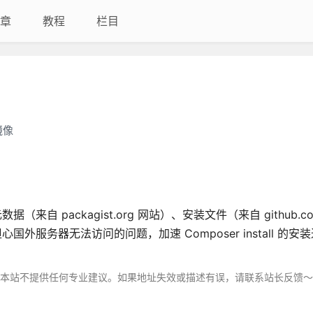
章
教程
栏目
量镜像
数据（来自 packagist.org 网站）、安装文件（来自 github.
服务器无法访问的问题，加速 Composer install 的安装
，本站不提供任何专业建议。如果地址失效或描述有误，请联系站长反馈