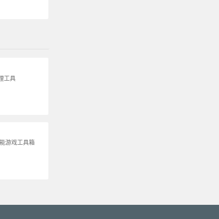
理工具
功能游戏工具箱