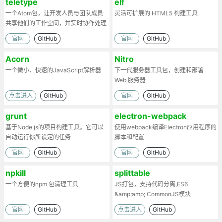
teletype
elf
一个Atom包，让开发人员与团队成员
灵活可扩展的 HTML5 构建工具
共享他们的工作空间，并实时协作处理
代码
官网
GitHub
官网
GitHub
Acorn
Nitro
一个微小、快速的JavaScript解析器
下一代服务器工具包，创建和部署
Web 服务器
点击进入
GitHub
官网
GitHub
grunt
electron-webpack
基于Node.js的项目构建工具。它可以
使用webpack编译Electron应用程序的
自动运行你所设定的任务
脚本和配置
官网
GitHub
官网
GitHub
npkill
splittable
一个方便的npm 包清理工具
JS打包，支持代码分离,ES6
&amp;amp; CommonJS模块
官网
GitHub
点击进入
GitHub