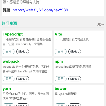
馈～感谢您的理解与支持！
链接:
https://web.fly63.com/nav/939
热门资源
更多»
TypeScript
Vite
一种由微软开发的自由和开源的编程语
下一代前端开发与构建工具
言。它是JavaScript的一个超集
官网
GitHub
官网
GitHub
webpack
npm
webpack 是一个模块打包器。它的主
javascript 最流行的包管理器
要目标是将 JavaScript 文件打包在一
起
官网
GitHub
官网
GitHub
yarn
bower
可替代NPM的快速、可靠、安全的可
解决js的依赖管理
信赖包管理工具Yarn
官网
GitHub
官网
GitHub