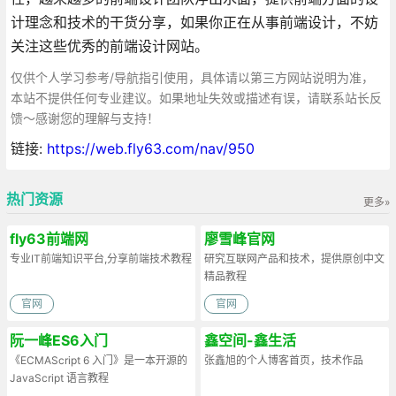
计理念和技术的干货分享，如果你正在从事前端设计，不妨
关注这些优秀的前端设计网站。
仅供个人学习参考/导航指引使用，具体请以第三方网站说明为准，
本站不提供任何专业建议。如果地址失效或描述有误，请联系站长反
馈～感谢您的理解与支持！
链接:
https://web.fly63.com/nav/950
热门资源
更多»
fly63前端网
廖雪峰官网
专业IT前端知识平台,分享前端技术教程
研究互联网产品和技术，提供原创中文
精品教程
官网
官网
阮一峰ES6入门
鑫空间-鑫生活
《ECMAScript 6 入门》是一本开源的
张鑫旭的个人博客首页，技术作品
JavaScript 语言教程