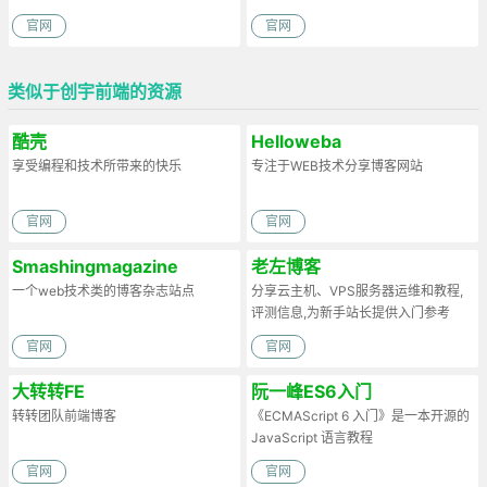
官网
官网
类似于创宇前端的资源
酷壳
Helloweba
享受编程和技术所带来的快乐
专注于WEB技术分享博客网站
官网
官网
Smashingmagazine
老左博客
一个web技术类的博客杂志站点
分享云主机、VPS服务器运维和教程,
评测信息,为新手站长提供入门参考
官网
官网
大转转FE
阮一峰ES6入门
转转团队前端博客
《ECMAScript 6 入门》是一本开源的
JavaScript 语言教程
官网
官网