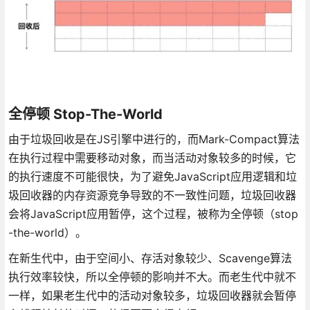
全停顿 Stop-The-World
由于垃圾回收是在JS引擎中进行的，而Mark-Compact算法
在执行过程中需要移动对象，而当活动对象较多的时候，它
的执行速度不可能很快，为了避免JavaScript应用逻辑和垃
圾回收器的内存资源竞争导致的不一致性问题，垃圾回收器
会将JavaScript应用暂停，这个过程，被称为全停顿（stop
-the-world）。
在新生代中，由于空间小、存活对象较少、Scavenge算法
执行效率较快，所以全停顿的影响并不大。而老生代中就不
一样，如果老生代中的活动对象较多，垃圾回收器就会暂停