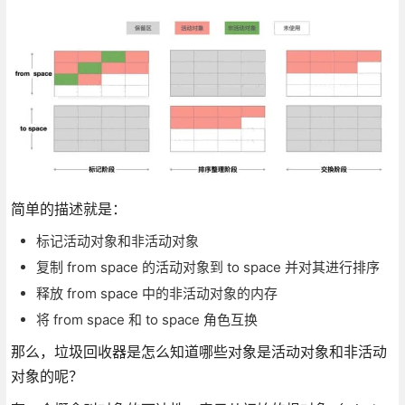
简单的描述就是：
标记活动对象和非活动对象
复制 from space 的活动对象到 to space 并对其进行排序
释放 from space 中的非活动对象的内存
将 from space 和 to space 角色互换
那么，垃圾回收器是怎么知道哪些对象是活动对象和非活动
对象的呢？