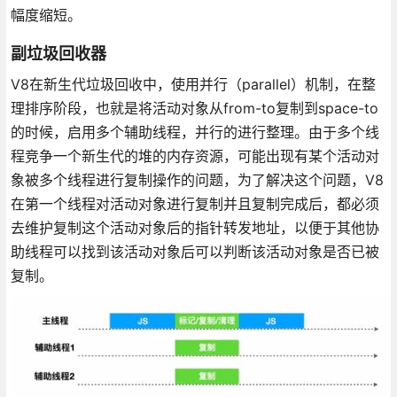
幅度缩短。
副垃圾回收器
V8在新生代垃圾回收中，使用并行（parallel）机制，在整
理排序阶段，也就是将活动对象从from-to复制到space-to
的时候，启用多个辅助线程，并行的进行整理。由于多个线
程竞争一个新生代的堆的内存资源，可能出现有某个活动对
象被多个线程进行复制操作的问题，为了解决这个问题，V8
在第一个线程对活动对象进行复制并且复制完成后，都必须
去维护复制这个活动对象后的指针转发地址，以便于其他协
助线程可以找到该活动对象后可以判断该活动对象是否已被
复制。