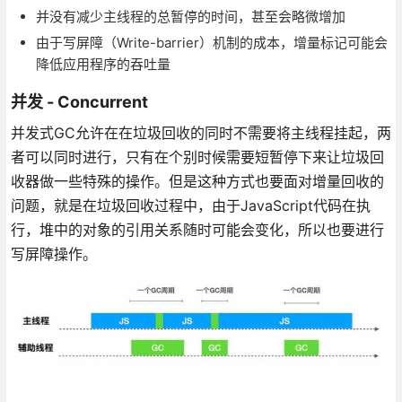
并没有减少主线程的总暂停的时间，甚至会略微增加
由于写屏障（Write-barrier）机制的成本，增量标记可能会
降低应用程序的吞吐量
并发 - Concurrent
并发式GC允许在在垃圾回收的同时不需要将主线程挂起，两
者可以同时进行，只有在个别时候需要短暂停下来让垃圾回
收器做一些特殊的操作。但是这种方式也要面对增量回收的
问题，就是在垃圾回收过程中，由于JavaScript代码在执
行，堆中的对象的引用关系随时可能会变化，所以也要进行
写屏障操作。