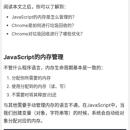
阅读本文之后，你可以了解到：
JavaScript的内存是怎么管理的？
Chrome是如何进行垃圾回收的？
Chrome对垃圾回收进行了哪些优化？
JavaScript的内存管理
不管什么程序语言，内存生命周期基本是一致的：
分配你所需要的内存
使用分配到的内存（读、写）
不需要时将其释放\归还
与其他需要手动管理内存的语言不通，在JavaScript中，当
我们创建变量（对象，字符串等）的时候，系统会自动给对
象分配对应的内存。