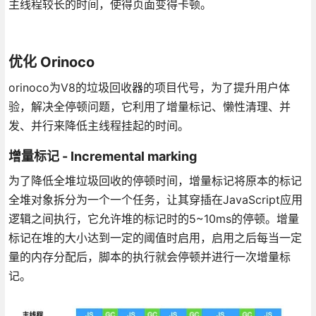
主线程较长的时间，使得页面变得卡顿。
优化 Orinoco
orinoco为V8的垃圾回收器的项目代号，为了提升用户体
验，解决全停顿问题，它利用了增量标记、懒性清理、并
发、并行来降低主线程挂起的时间。
增量标记 - Incremental marking
为了降低全堆垃圾回收的停顿时间，增量标记将原本的标记
全堆对象拆分为一个一个任务，让其穿插在JavaScript应用
逻辑之间执行，它允许堆的标记时的5~10ms的停顿。增量
标记在堆的大小达到一定的阈值时启用，启用之后每当一定
量的内存分配后，脚本的执行就会停顿并进行一次增量标
记。