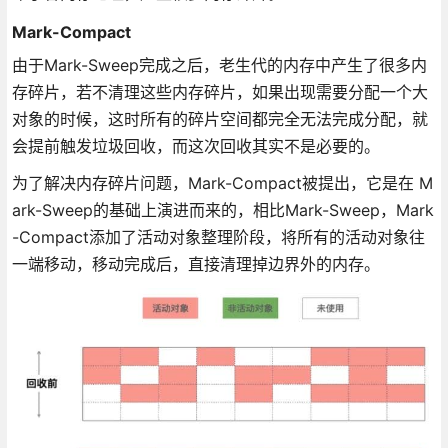
Mark-Compact
由于Mark-Sweep完成之后，老生代的内存中产生了很多内
存碎片，若不清理这些内存碎片，如果出现需要分配一个大
对象的时候，这时所有的碎片空间都完全无法完成分配，就
会提前触发垃圾回收，而这次回收其实不是必要的。
为了解决内存碎片问题，Mark-Compact被提出，它是在 M
ark-Sweep的基础上演进而来的，相比Mark-Sweep，Mark
-Compact添加了活动对象整理阶段，将所有的活动对象往
一端移动，移动完成后，直接清理掉边界外的内存。