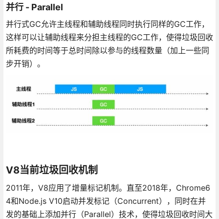
并行 - Parallel
并行式GC允许主线程和辅助线程同时执行同样的GC工作，
这样可以让辅助线程来分担主线程的GC工作，使得垃圾回收
所耗费的时间等于总时间除以参与的线程数量（加上一些同
步开销）。
V8当前垃圾回收机制
2011年，V8应用了增量标记机制。直至2018年，Chrome6
4和Node.js V10启动并发标记（Concurrent），同时在并
发的基础上添加并行（Parallel）技术，使得垃圾回收时间大