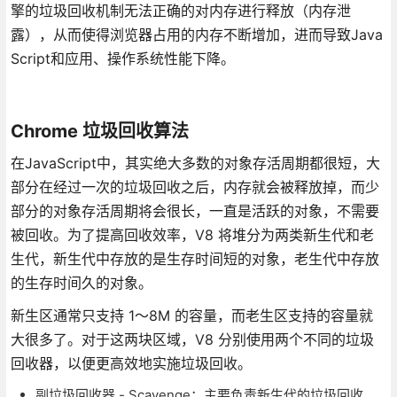
擎的垃圾回收机制无法正确的对内存进行释放（内存泄
露），从而使得浏览器占用的内存不断增加，进而导致Java
Script和应用、操作系统性能下降。
Chrome 垃圾回收算法
在JavaScript中，其实绝大多数的对象存活周期都很短，大
部分在经过一次的垃圾回收之后，内存就会被释放掉，而少
部分的对象存活周期将会很长，一直是活跃的对象，不需要
被回收。为了提高回收效率，V8 将堆分为两类新生代和老
生代，新生代中存放的是生存时间短的对象，老生代中存放
的生存时间久的对象。
新生区通常只支持 1～8M 的容量，而老生区支持的容量就
大很多了。对于这两块区域，V8 分别使用两个不同的垃圾
回收器，以便更高效地实施垃圾回收。
副垃圾回收器 - Scavenge：主要负责新生代的垃圾回收。