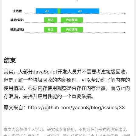
结束
其实，大部分JavaScript开发人员并不需要考虑垃圾回收，
但是了解一些垃圾回收的内部原理，可以帮助你了解内存的
使用情况，根据内存使用观察是否存在内存泄露，而防止内
存泄露，是提升应用性能的一个重要举措。
原文来自：https://github.com/yacan8/blog/issues/33
本文内容仅供个人学习、研究或参考使用，不构成任何形式的决策建议、
专业指导或法律依据。未经授权，禁止任何单位或个人以商业售卖、虚假