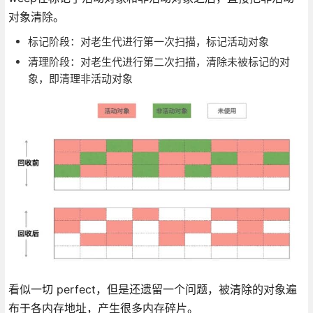
对象清除。
标记阶段：对老生代进行第一次扫描，标记活动对象
清理阶段：对老生代进行第二次扫描，清除未被标记的对
象，即清理非活动对象
看似一切 perfect，但是还遗留一个问题，被清除的对象遍
布于各内存地址，产生很多内存碎片。