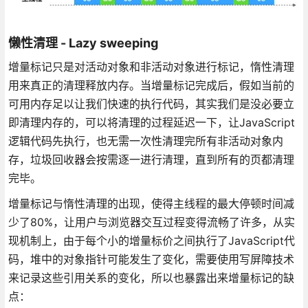
懒性清理 - Lazy sweeping
增量标记只是对活动对象和非活动对象进行标记，惰性清理
用来真正的清理释放内存。当增量标记完成后，假如当前的
可用内存足以让我们快速的执行代码，其实我们是没必要立
即清理内存的，可以将清理的过程延迟一下，让JavaScript
逻辑代码先执行，也无需一次性清理完所有非活动对象内
存，垃圾回收器会按需逐一进行清理，直到所有的页都清理
完毕。
增量标记与惰性清理的出现，使得主线程的最大停顿时间减
少了80%，让用户与浏览器交互过程变得流畅了许多，从实
现机制上，由于每个小的增量标价之间执行了JavaScript代
码，堆中的对象指针可能发生了变化，需要使用写屏障技术
来记录这些引用关系的变化，所以也暴露出来增量标记的缺
点：