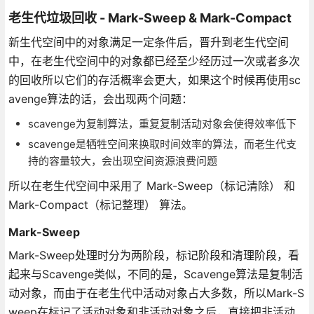
老生代垃圾回收 - Mark-Sweep & Mark-Compact
新生代空间中的对象满足一定条件后，晋升到老生代空间
中，在老生代空间中的对象都已经至少经历过一次或者多次
的回收所以它们的存活概率会更大，如果这个时候再使用sc
avenge算法的话，会出现两个问题：
scavenge为复制算法，重复复制活动对象会使得效率低下
scavenge是牺牲空间来换取时间效率的算法，而老生代支
持的容量较大，会出现空间资源浪费问题
所以在老生代空间中采用了 Mark-Sweep（标记清除） 和
Mark-Compact（标记整理） 算法。
Mark-Sweep
Mark-Sweep处理时分为两阶段，标记阶段和清理阶段，看
起来与Scavenge类似，不同的是，Scavenge算法是复制活
动对象，而由于在老生代中活动对象占大多数，所以Mark-S
weep在标记了活动对象和非活动对象之后，直接把非活动