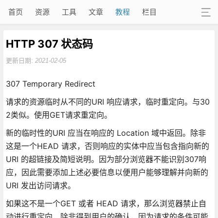
首页
资源
工具
文章
教程
栏目
HTTP 307 状态码
更新日期:
2021-02-05
307 Temporary Redirect
请求的资源临时从不同的URI 响应请求，临时重定向。与30
2类似。使用GET请求重定向。
新的临时性的URI 应当在响应的 Location 域中返回。除非
这是一个HEAD 请求，否则响应的实体中应当包含指向新的
URI 的超链接及简短说明。因为部分浏览器不能识别307响
应，因此需要添加上述必要信息以便用户能够理解并向新的
URI 发出访问请求。
如果这不是一个GET 或者 HEAD 请求，那么浏览器禁止自
动进行重定向，除非得到用户的确认，因为请求的条件可能