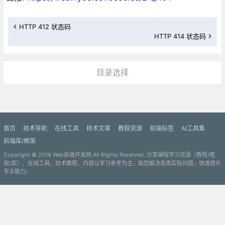
HTTP 412 状态码
HTTP 414 状态码
目录选择
更多»
首页
技术导航
在线工具
技术文章
教程资源
前端标签
AI工具集
前端库/框架
Copyright © 2018
Web前端开发网
All Rights Reserved. 分享编程学习