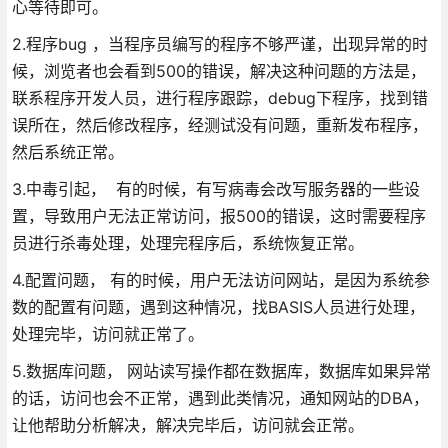
心等待即可。
2.程序bug ，当程序员编写的程序不够严谨，出现异常的时
候，浏览者也会看到500的错误，解决这种问题的方法是，
联系程序开发人员，进行程序跟踪，debug下程序，找到错
误所在，然后修改程序，经测试没有问题，重新发布程序，
然后系统正常。
3.中毒引起， 有的时候，有写病毒会改写服务器的一些设
置，导致用户无法正常访问，报500的错误，这时需要程序
员进行杀毒处理，处理完程序后，系统恢复正常。
4.配置问题， 有的时候，用户无法访问网站，是因为系统参
数的配置有问题，遇到这种情况，找BASIS人员进行处理，
处理完毕，访问就正常了。
5.数据库问题， 网站读写操作都在数据库，数据库如果异常
的话，访问也会不正常，遇到此类情况，通知网站的DBA，
让他帮助分析解决，解决完毕后，访问就会正常。