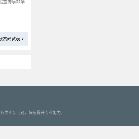
假宣传等非学
HTTP 302 状态码
HTTP 303 状态码
HTTP 304 状态码
HTTP 305 状态码
 状态码览表
HTTP 307 状态码
HTTP 400 状态码
HTTP 401 状态码
HTTP 403 状态码
HTTP 404 状态码
更多»
HTTP 405 状态码
HTTP 406 状态码
HTTP 407 状态码
HTTP 408 状态码
您解决各类实际问题，快速提升专业能力。
HTTP 409 状态码
HTTP 410 状态码
HTTP 411 状态码