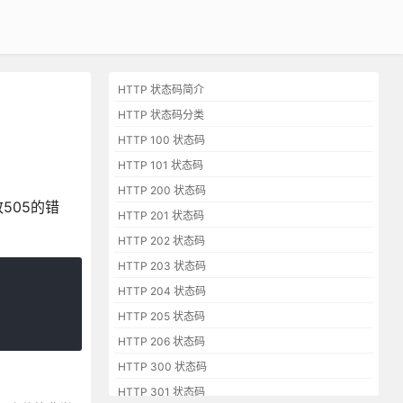
HTTP 状态码简介
HTTP 状态码分类
HTTP 100 状态码
HTTP 101 状态码
HTTP 200 状态码
致505的错
HTTP 201 状态码
HTTP 202 状态码
HTTP 203 状态码
HTTP 204 状态码
HTTP 205 状态码
HTTP 206 状态码
HTTP 300 状态码
HTTP 301 状态码