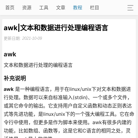
首页
资源
工具
文章
教程
栏目
awk|文本和数据进行处理编程语言
更新日期:
2021-10-09
awk
文本和数据进行处理的编程语言
补充说明
awk
是一种编程语言，用于在linux/unix下对文本和数据进
行处理。数据可以来自标准输入(stdin)、一个或多个文件，
或其它命令的输出。它支持用户自定义函数和动态正则表达
式等先进功能，是linux/unix下的一个强大编程工具。它在命
令行中使用，但更多是作为脚本来使用。awk有很多内建的
功能，比如数组、函数等，这是它和C语言的相同之处，灵