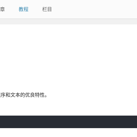
章
教程
栏目
序和文本的优良特性。