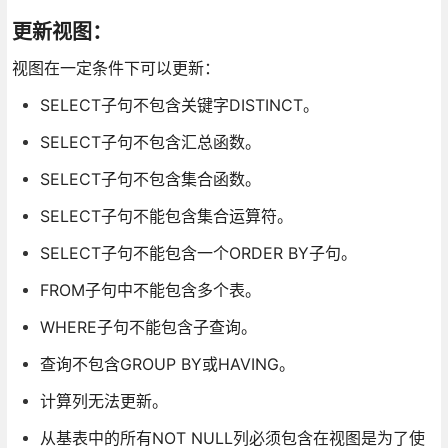
更新视图：
视图在一定条件下可以更新：
SELECT子句不包含关键字DISTINCT。
SELECT子句不包含汇总函数。
SELECT子句不包含集合函数。
SELECT子句不能包含集合运算符。
SELECT子句不能包含一个ORDER BY子句。
FROM子句中不能包含多个表。
WHERE子句不能包含子查询。
查询不包含GROUP BY或HAVING。
计算列无法更新。
从基表中的所有NOT NULL列必须包含在视图是为了使