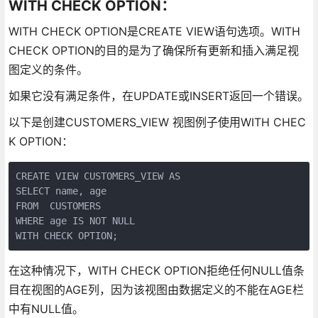
WITH CHECK OPTION：
WITH CHECK OPTION是CREATE VIEW语句选项。WITH
CHECK OPTION的目的是为了确保所有更新和插入满足视
图定义的条件。
如果它没有满足条件，在UPDATE或INSERT返回一个错误。
以下是创建CUSTOMERS_VIEW 视图例子使用WITH CHEC
K OPTION：
CREATE VIEW CUSTOMERS_VIEW AS

SELECT name, age

FROM  CUSTOMERS

WHERE age IS NOT NULL

WITH CHECK OPTION;
在这种情况下，WITH CHECK OPTION拒绝任何NULL值条
目在视图的AGE列，因为该视图由数据定义的不能在AGE栏
中有NULL值。