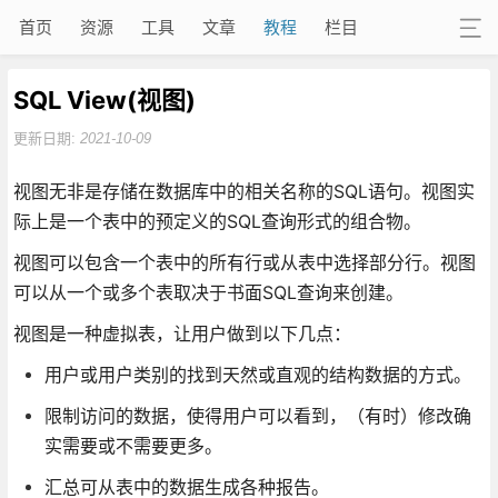
首页
资源
工具
文章
教程
栏目
SQL View(视图)
更新日期:
2021-10-09
视图无非是存储在数据库中的相关名称的SQL语句。视图实
际上是一个表中的预定义的SQL查询形式的组合物。
视图可以包含一个表中的所有行或从表中选择部分行。视图
可以从一个或多个表取决于书面SQL查询来创建。
视图是一种虚拟表，让用户做到以下几点：
用户或用户类别的找到天然或直观的结构数据的方式。
限制访问的数据，使得用户可以看到，（有时）修改确
实需要或不需要更多。
汇总可从表中的数据生成各种报告。