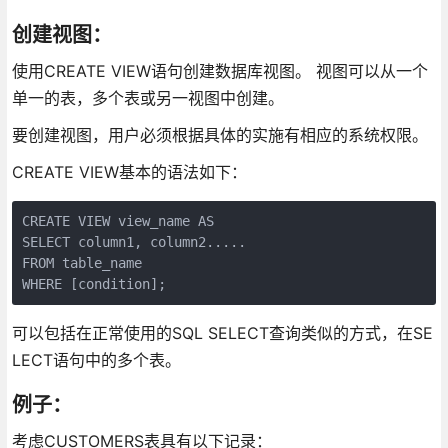
创建视图：
使用CREATE VIEW语句创建数据库视图。 视图可以从一个
单一的表，多个表或另一视图中创建。
要创建视图，用户必须根据具体的实施有相应的系统权限。
CREATE VIEW基本的语法如下：
CREATE VIEW view_name AS

SELECT column1, column2.....

FROM table_name

WHERE [condition];
可以包括在正常使用的SQL SELECT查询类似的方式，在SE
LECT语句中的多个表。
例子：
考虑CUSTOMERS表具有以下记录：