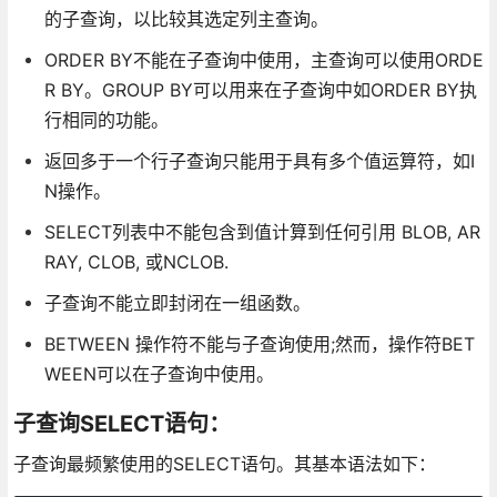
的子查询，以比较其选定列主查询。
ORDER BY不能在子查询中使用，主查询可以使用ORDE
R BY。GROUP BY可以用来在子查询中如ORDER BY执
行相同的功能。
返回多于一个行子查询只能用于具有多个值运算符，如I
N操作。
SELECT列表中不能包含到值计算到任何引用 BLOB, AR
RAY, CLOB, 或NCLOB.
子查询不能立即封闭在一组函数。
BETWEEN 操作符不能与子查询使用;然而，操作符BET
WEEN可以在子查询中使用。
子查询SELECT语句：
子查询最频繁使用的SELECT语句。其基本语法如下：