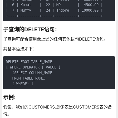
|  6 | Komal    |  22 | MP        |  4500.00 |

|  7 | Muffy    |  24 | Indore    | 10000.00 |

+----+----------+-----+-----------+----------+
子查询的DELETE语句：
子查询可配合使用像上述的任何其他语句DELETE语句。
其基本语法如下：
DELETE FROM TABLE_NAME

[ WHERE OPERATOR [ VALUE ]

   (SELECT COLUMN_NAME

   FROM TABLE_NAME)

   [ WHERE) ]
示例:
假设，我们的CUSTOMERS_BKP表是CUSTOMERS表的备
份。