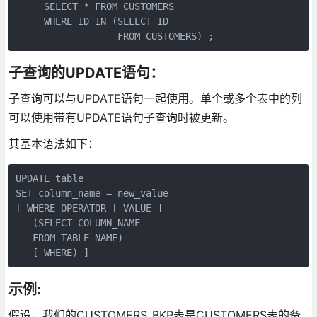
     SELECT * FROM CUSTOMERS 

     WHERE ID IN (SELECT ID 

                  FROM CUSTOMERS) ;
子查询的UPDATE语句：
子查询可以与UPDATE语句一起使用。单个或多个表中的列
可以使用带有UPDATE语句子查询时被更新。
其基本语法如下：
UPDATE table

SET column_name = new_value

[ WHERE OPERATOR [ VALUE ]

   (SELECT COLUMN_NAME

   FROM TABLE_NAME)

   [ WHERE) ]
示例:
假设，我们的CUSTOMERS_BKP表是CUSTOMERS表的备