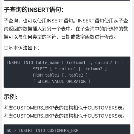
子查询的INSERT语句：
子查询，也可以使用INSERT语句。INSERT语句使用从子查
询返回的数据插入到另一个表中。在子查询中的所选择的数
据可以与任何类型的字符，日期或数字函数进行修改。
其基本语法如下：
INSERT INTO table_name [ (column1 [, column2 ]) ]

           SELECT [ *|column1 [, column2 ]

           FROM table1 [, table2 ]

           [ WHERE VALUE OPERATOR ]
示例:
考虑CUSTOMERS_BKP表的结构相似于CUSTOMERS表。
考虑CUSTOMERS_BKP表的结构相似于CUSTOMERS表。
SQL> INSERT INTO CUSTOMERS_BKP
