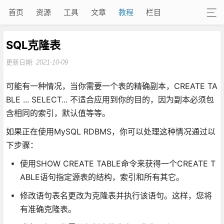
首页
资源
工具
文章
教程
栏目
SQL克隆表
更新日期:
2021-10-09
可能有一种情况，当你需要一个表的精确副本，CREATE TA
BLE ... SELECT... 不适合应用到你的目的，因为副本必须包
含相同的索引，默认值等等。
如果正在使用MySQL RDBMS，你可以处理这种情况通过以
下步骤：
使用SHOW CREATE TABLE命令来获得一个CREATE T
ABLE语句指定源表的结构，索引和所有其它。
修改语句表名更改为克隆表并执行该语句。这样，您将
有准确克隆表。