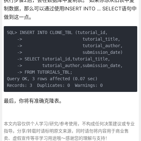
制数据，那么可以通过使用INSERT INTO ... SELECT语句中
做到这一点。
SQL> INSERT INTO CLONE_TBL (tutorial_id,

    ->                        tutorial_title,

    ->                        tutorial_author,

    ->                        submission_date)

    -> SELECT tutorial_id,tutorial_title,

    ->        tutorial_author,submission_date,

    -> FROM TUTORIALS_TBL;

Query OK, 3 rows affected (0.07 sec)

最后，你将有准确克隆表。
本文内容仅供个人学习/研究/参考使用，不构成任何决策建议或专业
指导。分享/转载时请标明原文来源，同时请勿将内容用于商业售
卖、虚假宣传等非学习用途哦～感谢您的理解与支持！