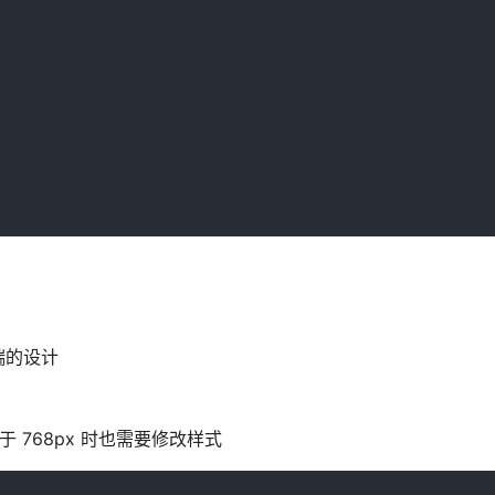
端的设计
 768px 时也需要修改样式