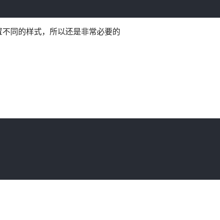
置不同的样式，所以还是非常必要的