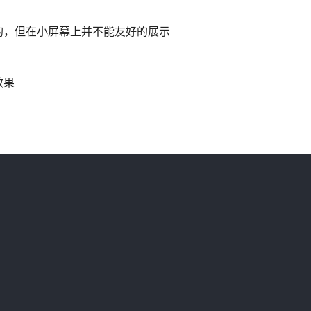
的，但在小屏幕上并不能友好的展示
效果