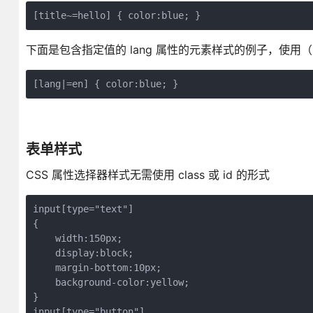
[title~=hello] { color:blue; }
下面是包含指定值的 lang 属性的元素样式的例子，使用
表单样式
CSS 属性选择器样式无需使用 class 或 id 的形式
input[type="text"]

{

    width:150px;

    display:block;

    margin-bottom:10px;

    background-color:yellow;

}

input[type="button"]
