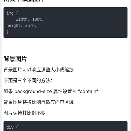
img {

    width: 100%;

height: auto;

背景图片
背景图片可以响应调整大小或缩放
下面是三个不同的方法：
如果 background-size 属性设置为 "contain"
背景图片将按比例自适应内容区域
图片保持其比例不变
div {
