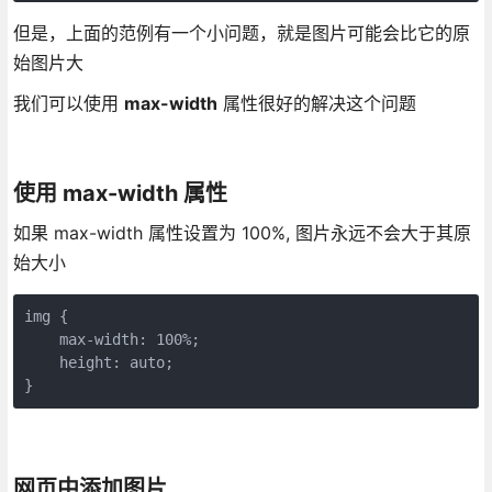
但是，上面的范例有一个小问题，就是图片可能会比它的原
始图片大
我们可以使用
max-width
属性很好的解决这个问题
使用 max-width 属性
如果 max-width 属性设置为 100%, 图片永远不会大于其原
始大小
img {

    max-width: 100%;

    height: auto;

网页中添加图片