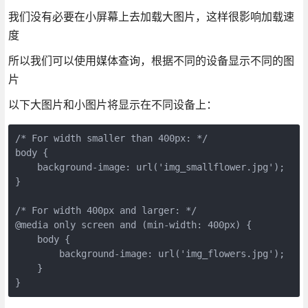
我们没有必要在小屏幕上去加载大图片，这样很影响加载速
度
所以我们可以使用媒体查询，根据不同的设备显示不同的图
片
以下大图片和小图片将显示在不同设备上：
/* For width smaller than 400px: */

body {

    background-image: url('img_smallflower.jpg'); 

}

/* For width 400px and larger: */

@media only screen and (min-width: 400px) {

    body { 

        background-image: url('img_flowers.jpg'); 

    }

}