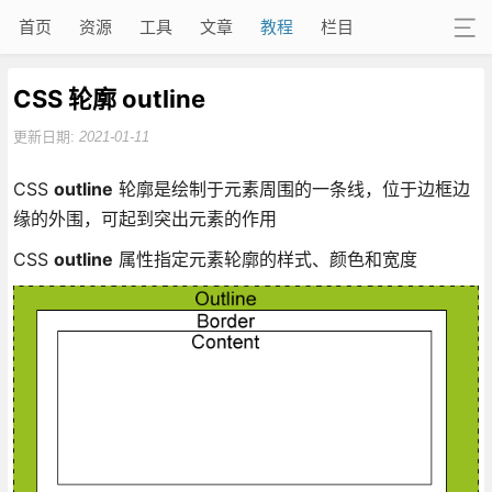
首页
资源
工具
文章
教程
栏目
CSS 轮廓 outline
更新日期:
2021-01-11
CSS
outline
轮廓是绘制于元素周围的一条线，位于边框边
缘的外围，可起到突出元素的作用
CSS
outline
属性指定元素轮廓的样式、颜色和宽度