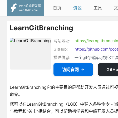
Web前端开发网
首页
资源
工具
文
web.fly63.com
LearnGitBranching
网站地址:
https://learngitbranchin
GitHub:
https://github.com/pco
描述信息:
一个git存储库可视化工
访问官网
GitH
LearnGitBranching它的主要目的是帮助开发人员
命令。
您可以在LearnGitBranching（LGB）中输入各
与教程和“关卡”相结合，可以帮助初学者和中级开发人员