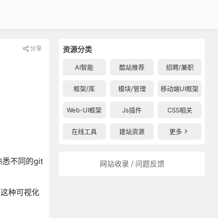
分享
资源分类
AI智能
酷站推荐
招聘/兼职
框架/库
模块/管理
移动端UI框架
Web-UI框架
Js插件
CSS相关
在线工具
建站资源
更多
悉不同的git
网站收录 / 问题反馈
果，这种可视化