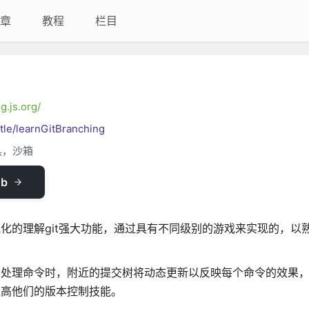
章
教程
栏目
g.js.org/
ttle/learnGitBranching
具，沙箱
ub
通过可视化的理解git强大功能，通过具有不同级别的游戏来实现的，以熟
种命令 - 当处理命令时，附近的提交树将动态更新以反映每个命令的效
提高他们的版本控制技能。