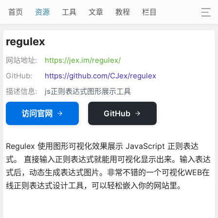
首页
资源
工具
文章
教程
栏目
regulex
网站地址:
https://jex.im/regulex/
GitHub:
https://github.com/CJex/regulex
描述信息:
js正则表达式图形展示工具
访问官网
GitHub
Regulex 使用图形可视化效果展示 JavaScript 正则表达
式。 直接输入正则表达式就能用可视化显示出来。输入表达
式后，动态生成表达式图片。非常不错的一个可视化WEB在
线正则表达式设计工具，可以轻松嵌入你的网站里。