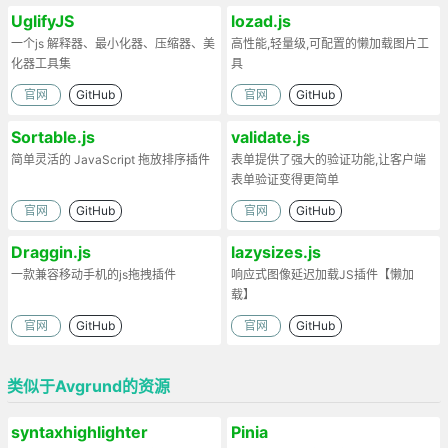
UglifyJS
lozad.js
一个js 解释器、最小化器、压缩器、美
高性能,轻量级,可配置的懒加载图片工
化器工具集
具
官网
GitHub
官网
GitHub
Sortable.js
validate.js
简单灵活的 JavaScript 拖放排序插件
表单提供了强大的验证功能,让客户端
表单验证变得更简单
官网
GitHub
官网
GitHub
Draggin.js
lazysizes.js
一款兼容移动手机的js拖拽插件
响应式图像延迟加载JS插件【懒加
载】
官网
GitHub
官网
GitHub
类似于Avgrund的资源
syntaxhighlighter
Pinia