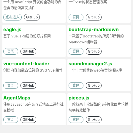
一个用JavaScript 开发的全功能的自
一个vue的状态管理方案
包含的语法高亮插件
点击进入
GitHub
官网
GitHub
eagle.js
bootstrap-markdown
基于 Vue.js 构建的幻灯片框架
一款基于Bootstrap的所见即所得的
Markdown编辑器
官网
GitHub
官网
GitHub
vue-content-loader
soundmanager2.js
创建内容加载占位符的 SVG Vue 组件
一个非常优秀的web端音效播放库
官网
GitHub
官网
GitHub
AgentMaps
pieces.js
使用Javascript在交互式地图上进行社
一款效果非常炫酷的js碎片化图片轮播
交模拟
切换特效插件
官网
GitHub
官网
GitHub