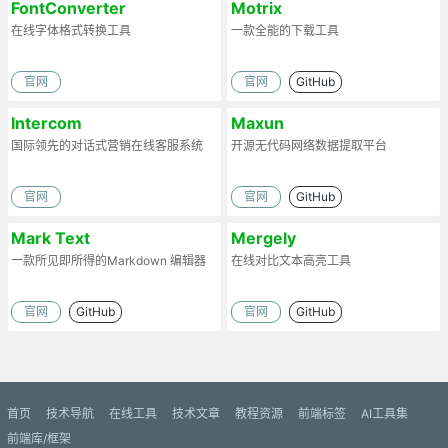
FontConverter
Motrix
在线字体格式转换工具
一款全能的下载工具
官网
官网
GitHub
Intercom
Maxun
国际领先的对话式营销在线客服系统
开源无代码网络数据提取平台
官网
官网
GitHub
Mark Text
Mergely
一款所见即所得的Markdown 编辑器
在线对比文本高亮工具
官网
GitHub
官网
GitHub
首页
技术导航
在线工具
技术文章
教程资源
前端标签
AI工具集
前端库/框架