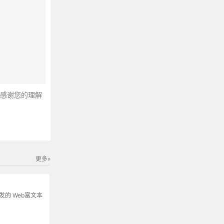
～感谢您的理解
更多»
s开发的 Web富文本