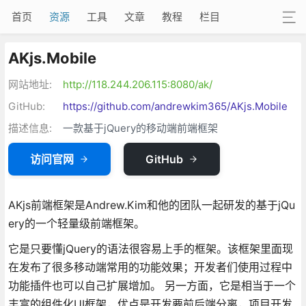
首页
资源
工具
文章
教程
栏目
AKjs.Mobile
网站地址:
http://118.244.206.115:8080/ak/
GitHub:
https://github.com/andrewkim365/AKjs.Mobile
描述信息:
一款基于jQuery的移动端前端框架
访问官网
GitHub
AKjs前端框架是Andrew.Kim和他的团队一起研发的基于jQu
ery的一个轻量级前端框架。
它是只要懂jQuery的语法很容易上手的框架。该框架里面现
在发布了很多移动端常用的功能效果；开发者们使用过程中
功能插件也可以自己扩展增加。 另一方面，它是相当于一个
丰富的组件化UI框架，优点是开发要前后端分离，项目开发