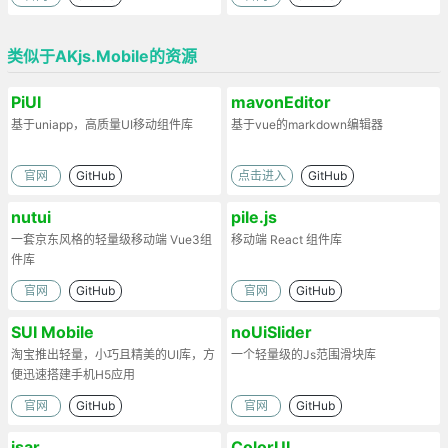
类似于AKjs.Mobile的资源
PiUI
mavonEditor
基于uniapp，高质量UI移动组件库
基于vue的markdown编辑器
官网
GitHub
点击进入
GitHub
nutui
pile.js
一套京东风格的轻量级移动端 Vue3组
移动端 React 组件库
件库
官网
GitHub
官网
GitHub
SUI Mobile
noUiSlider
淘宝推出轻量，小巧且精美的UI库，方
一个轻量级的Js范围滑块库
便迅速搭建手机H5应用
官网
GitHub
官网
GitHub
isar
ColorUI