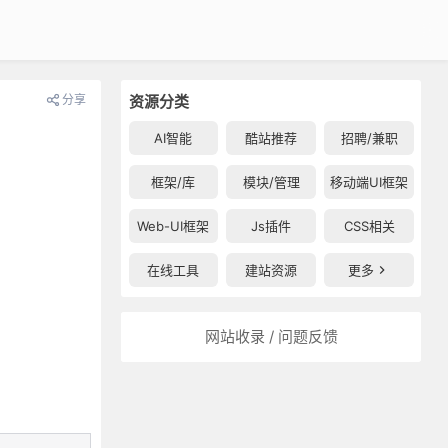
分享
资源分类
AI智能
酷站推荐
招聘/兼职
框架/库
模块/管理
移动端UI框架
Web-UI框架
Js插件
CSS相关
在线工具
建站资源
更多
网站收录 / 问题反馈