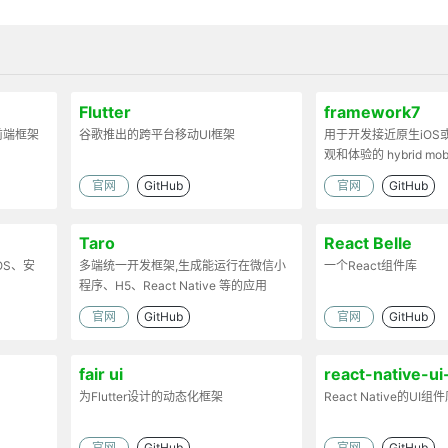
Flutter
framework7
前端框架
谷歌推出的跨平台移动UI框架
用于开发接近原生iOS或A
观和体验的 hybrid mobi
apps
官网
GitHub
官网
GitHub
Taro
React Belle
OS、安
多端统一开发框架,生成能运行在微信小
一个React组件库
程序、H5、React Native 等的应用
官网
GitHub
官网
GitHub
fair ui
react-native-ui-
为Flutter设计的动态化框架
React Native的UI
官网
GitHub
官网
GitHub