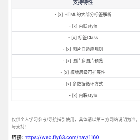
支持特性
- [x] HTML的大部分标签解析
- [x] 内联style
- [x] 标签Class
- [x] 图片自适应规则
- [x] 图片多图片预览
- [x] 模版层级可扩展性
- [x] 多数据循环方式
- [x] 内联style
仅供个人学习参考/导航指引使用，具体请以第三方网站说明为准
与支持！
链接:
https://web.fly63.com/nav/1160