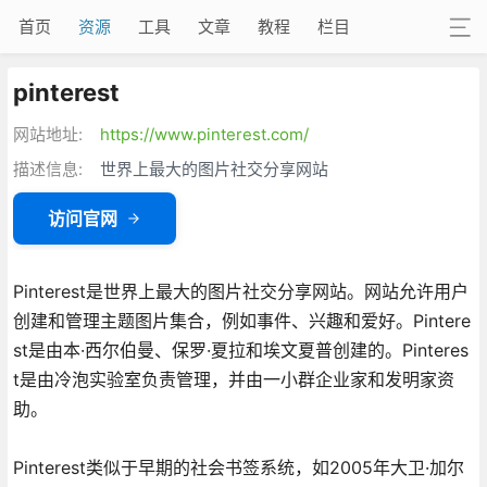
首页
资源
工具
文章
教程
栏目
pinterest
网站地址:
https://www.pinterest.com/
描述信息:
世界上最大的图片社交分享网站
访问官网
Pinterest是世界上最大的图片社交分享网站。网站允许用户
创建和管理主题图片集合，例如事件、兴趣和爱好。Pintere
st是由本·西尔伯曼、保罗·夏拉和埃文夏普创建的。Pinteres
t是由冷泡实验室负责管理，并由一小群企业家和发明家资
助。
Pinterest类似于早期的社会书签系统，如2005年大卫·加尔