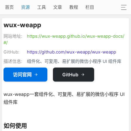
首页
资源
工具
文章
教程
栏目
wux-weapp
网站地址:
https://wux-weapp.github.io/wux-weapp-docs/
#/
GitHub:
https://github.com/wux-weapp/wux-weapp
描述信息:
组件化、可复用、易扩展的微信小程序 UI 组件库
访问官网
GitHub
wux-weapp一套组件化、可复用、易扩展的微信小程序 UI
组件库
如何使用