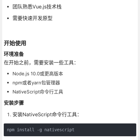
团队熟悉Vue.js技术栈
需要快速开发原型
开始使用
环境准备
在开始之前，需要安装一些工具：
Node.js 10.0或更高版本
npm或者yarn包管理器
NativeScript命令行工具
安装步骤
安装NativeScript命令行工具：
npm install -g nativescript