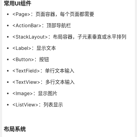
常用UI组件
<Page>：页面容器，每个页面都需要
<ActionBar>：顶部导航栏
<StackLayout>：布局容器，子元素垂直或水平排列
<Label>：显示文本
<Button>：按钮
<TextField>：单行文本输入
<TextView>：多行文本输入
<Image>：显示图片
<ListView>：列表显示
布局系统