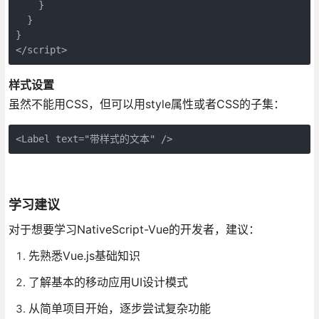
    }

  }

}

</script>
样式设置
虽然不能用CSS，但可以用style属性或者CSS的子集：
<Label text="带样式的文本" />
学习建议
对于想要学习NativeScript-Vue的开发者，建议：
先熟悉Vue.js基础知识
了解基本的移动应用UI设计模式
从简单项目开始，逐步尝试复杂功能