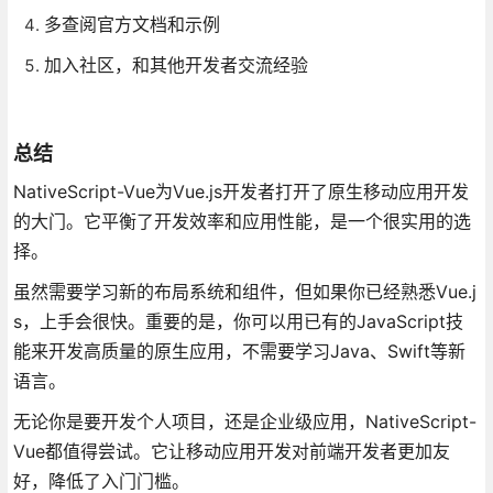
多查阅官方文档和示例
加入社区，和其他开发者交流经验
总结
NativeScript-Vue为Vue.js开发者打开了原生移动应用开发
的大门。它平衡了开发效率和应用性能，是一个很实用的选
择。
虽然需要学习新的布局系统和组件，但如果你已经熟悉Vue.j
s，上手会很快。重要的是，你可以用已有的JavaScript技
能来开发高质量的原生应用，不需要学习Java、Swift等新
语言。
无论你是要开发个人项目，还是企业级应用，NativeScript-
Vue都值得尝试。它让移动应用开发对前端开发者更加友
好，降低了入门门槛。