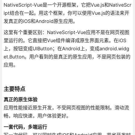
NativeScript-Vue是一个开源框架，它把Vue.js和NativeScr
ipt结合在一起。用这个框架，你可以使用Vue.js的语法来开
发真正的iOS和Android原生应用。
这里有个重要区别：NativeScript-Vue应用不是在网页视图
里运行的。它直接把Vue组件编译成原生界面元素。在iOS
上，按钮变成UIButton；在Android上，变成android.widg
et.Button。用户看到的是真正的原生应用，不是网页包装的
应用。
主要特点
真正的原生体验
应用性能接近原生开发，不受网页视图的性能限制。滑动流
畅，响应快速，用户体验更好。
一套代码，多端运行
写一次代码，可以同时生成iOS和Android应用。节省开发时