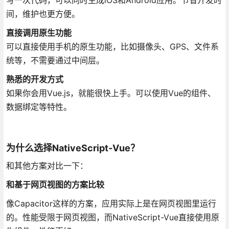
间，维护也更方便。
直接调用原生功能
可以直接使用手机的原生功能，比如摄像头、GPS、文件系
统等，不需要通过中间层。
熟悉的开发方式
如果你会用Vue.js，就能很快上手。可以使用Vue的组件、
数据绑定等特性。
为什么选择NativeScript-Vue？
和其他方案对比一下：
和基于网页视图的方案比较
像Capacitor这样的方案，应用实际上是在网页视图里运行
的。性能受限于网页视图，而NativeScript-Vue直接使用原