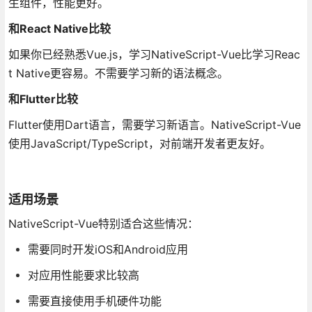
生组件，性能更好。
和React Native比较
如果你已经熟悉Vue.js，学习NativeScript-Vue比学习Reac
t Native更容易。不需要学习新的语法概念。
和Flutter比较
Flutter使用Dart语言，需要学习新语言。NativeScript-Vue
使用JavaScript/TypeScript，对前端开发者更友好。
适用场景
NativeScript-Vue特别适合这些情况：
需要同时开发iOS和Android应用
对应用性能要求比较高
需要直接使用手机硬件功能