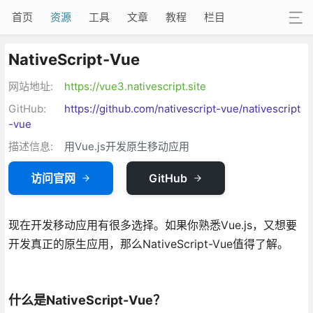
首页
资源
工具
文章
教程
栏目
NativeScript-Vue
网站地址:
https://vue3.nativescript.site
GitHub:
https://github.com/nativescript-vue/nativescript
-vue
描述信息:
用Vue.js开发原生移动应用
访问官网
GitHub
现在开发移动应用有很多选择。如果你熟悉Vue.js，又想要
开发真正的原生应用，那么NativeScript-Vue值得了解。
什么是NativeScript-Vue？