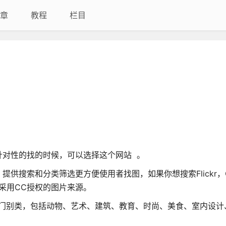
章
教程
栏目
针对性的找的时候，可以选择这个网站 。
提供搜索和分类筛选更方便使用者找图，如果你想搜索Flickr，Crea
多个采用CC授权的图片来源。
片分门别类，包括动物、艺术、建筑、教育、时尚、美食、室内设计