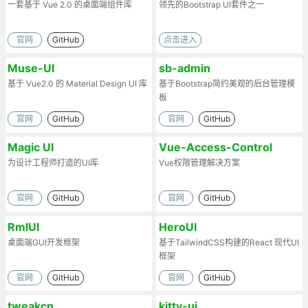
一套基于 Vue 2.0 的桌面端组件库
领先的Bootstrap UI套件之一
官网
GitHub
点击进入
Muse-UI
sb-admin
基于 Vue2.0 的 Material Design UI 库
基于Bootstrap简约美观的后台管理模
板
官网
GitHub
官网
GitHub
Magic UI
Vue-Access-Control
为设计工程师打造的UI库
Vue权限管理解决方案
官网
GitHub
官网
GitHub
RmlUI
HeroUI
桌面端GUI开发框架
基于TailwindCSS构建的React 现代UI
框架
官网
GitHub
官网
GitHub
tweakcn
kitty-ui