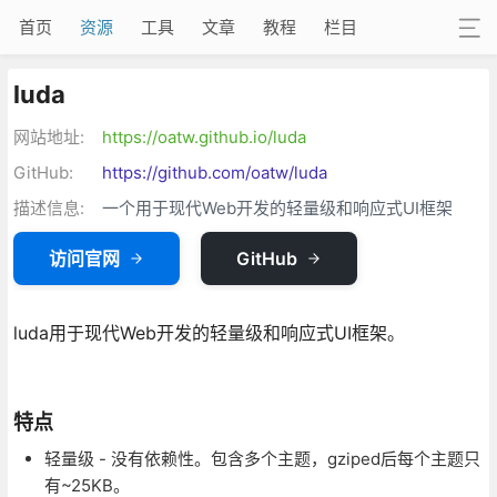
首页
资源
工具
文章
教程
栏目
luda
网站地址:
https://oatw.github.io/luda
GitHub:
https://github.com/oatw/luda
描述信息:
一个用于现代Web开发的轻量级和响应式UI框架
访问官网
GitHub
luda用于现代Web开发的轻量级和响应式UI框架。
特点
轻量级 - 没有依赖性。包含多个主题，gziped后每个主题只
有~25KB。