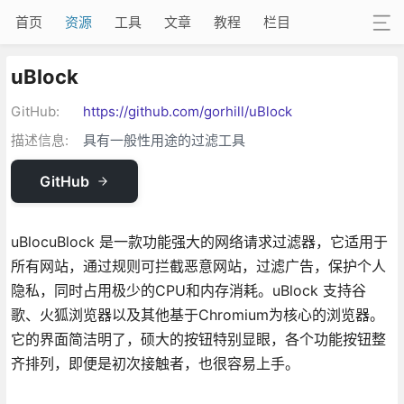
首页
资源
工具
文章
教程
栏目
uBlock
GitHub:
https://github.com/gorhill/uBlock
描述信息:
具有一般性用途的过滤工具
GitHub
uBlocuBlock 是一款功能强大的网络请求过滤器，它适用于
所有网站，通过规则可拦截恶意网站，过滤广告，保护个人
隐私，同时占用极少的CPU和内存消耗。uBlock 支持谷
歌、火狐浏览器以及其他基于Chromium为核心的浏览器。
它的界面简洁明了，硕大的按钮特别显眼，各个功能按钮整
齐排列，即便是初次接触者，也很容易上手。