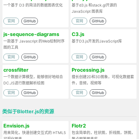
一个基于 D3 的简洁的数据图表优化
基于d3.js 和stack.gl开源的
JavaScript 图表库
官网
GitHub
官网
GitHub
js-sequence-diagrams
C3.js
一款基于 Javascript 的Web绘制时序
基于D3.js开发的JavaScript库
图的工具
官网
GitHub
官网
GitHub
crossfilter
Processing.js
一个数据计算模型，能够很好地结合
擅长创建2D和3D图象，可视化数据套
DC.JS进行数据解析绘图
件，音频，视频等
官网
GitHub
官网
GitHub
类似于Blotter.js的资源
Envision.js
Flotr2
用来简化，快速创建交互式的 HTML5
包含简单的，柱状图，折线图，饼图，
可视化图表
散点图等图表库