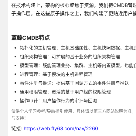
在技术构建上，架构的核心聚焦于资源，我们把CMDB管
子操作层。在这些原子操作之上，我们构建了更贴近用户
蓝鲸CMDB特点
拓扑化的主机管理：主机基础属性、主机快照数据、主机
组织架构管理：可扩展的基于业务的组织架构管理
模型管理：既能管理业务、集群、主机等内置模型，也能
进程管理：基于模块的主机进程管理
事件注册与推送：提供基于回调方式的事件注册与推送
通用权限管理：灵活的基于用户组的权限管理
操作审计：用户操作行为的审计与回溯
仅供个人学习参考/导航指引使用，具体请以第三方网站说明为准
与支持！
链接:
https://web.fly63.com/nav/2260