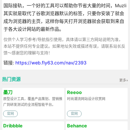
国际接轨，一个好的工具可以帮助你节省大量的时间，Muzli
其实就是取代了谷歌浏览器默认的标签，只要你安装了就会
成为浏览器的主页，这样你每天打开浏览器就会获取到来自
于各大设计网站的最新作品。
仅供个人学习参考/导航指引使用，具体请以第三方网站说明为准，
本站不提供任何专业建议。如果地址失效或描述有误，请联系站长反
馈～感谢您的理解与支持！
链接:
https://web.fly63.com/nav/2393
热门资源
更多»
墨刀
Reeoo
原型设计工具，覆盖产品策划、营销推
时尚潮流网站设计欣赏网
广到研发测试的全流程智能平台。
官网
官网
Dribbble
Behance