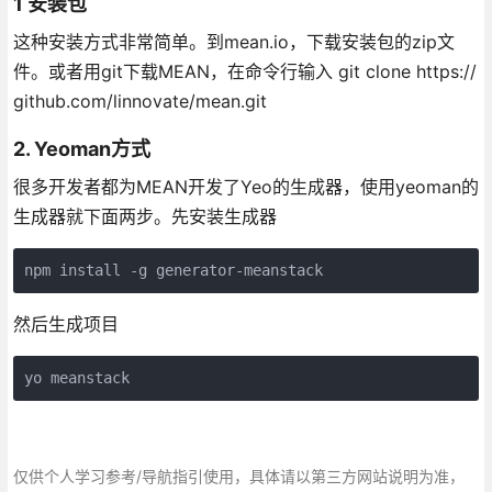
1 安装包
这种安装方式非常简单。到mean.io，下载安装包的zip文
件。或者用git下载MEAN，在命令行输入 git clone https://
github.com/linnovate/mean.git
2. Yeoman方式
很多开发者都为MEAN开发了Yeo的生成器，使用yeoman的
生成器就下面两步。先安装生成器
npm install -g generator-meanstack
然后生成项目
yo meanstack
仅供个人学习参考/导航指引使用，具体请以第三方网站说明为准，