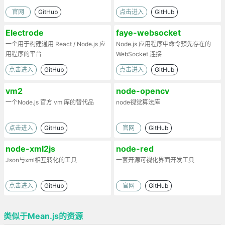
官网
GitHub
点击进入
GitHub
Electrode
faye-websocket
一个用于构建通用 React / Node.js 应
Node.js 应用程序中命令预先存在的
用程序的平台
WebSocket 连接
点击进入
GitHub
点击进入
GitHub
vm2
node-opencv
一个Node.js 官方 vm 库的替代品
node视觉算法库
点击进入
GitHub
官网
GitHub
node-xml2js
node-red
Json与xml相互转化的工具
一套开源可视化界面开发工具
点击进入
GitHub
官网
GitHub
类似于Mean.js的资源