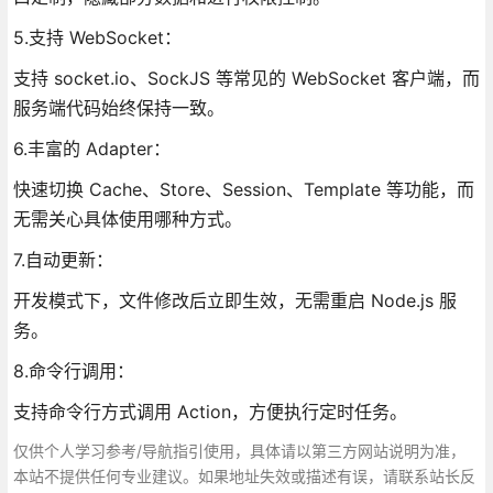
5.支持 WebSocket：
支持 socket.io、SockJS 等常见的 WebSocket 客户端，而
服务端代码始终保持一致。
6.丰富的 Adapter：
快速切换 Cache、Store、Session、Template 等功能，而
无需关心具体使用哪种方式。
7.自动更新：
开发模式下，文件修改后立即生效，无需重启 Node.js 服
务。
8.命令行调用：
支持命令行方式调用 Action，方便执行定时任务。
仅供个人学习参考/导航指引使用，具体请以第三方网站说明为准，
本站不提供任何专业建议。如果地址失效或描述有误，请联系站长反