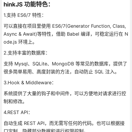
hinkJS 功能特色：
1.支持 ES6/7 特性：
可以直接在项目里使用 ES6/7(Generator Function, Class,
Async & Await)等特性，借助 Babel 编译，可稳定运行在 N
ode.js 环境上。
2.支持丰富的数据库：
支持 Mysql、SQLite、MongoDB 等常见的数据库，提供了
很多简单易用、高度封装的方法，自动防止 SQL 注入。
3.Hook & Middleware：
系统提供了大量的钩子和中间件，可以方便地对请求进行控
制和修改。
4.REST API：
自动生成 REST API，而无需写任何的代码。也可以根据接
口定制，隐藏部分数据和进行权限控制。