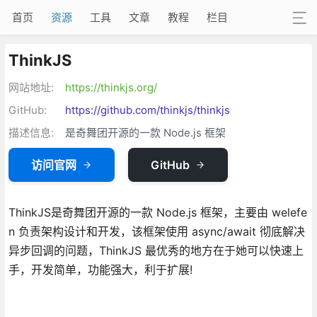
首页
资源
工具
文章
教程
栏目
ThinkJS
网站地址:
https://thinkjs.org/
GitHub:
https://github.com/thinkjs/thinkjs
描述信息:
是奇舞团开源的一款 Node.js 框架
访问官网
GitHub
ThinkJS是奇舞团开源的一款 Node.js 框架，主要由 welefe
n 负责架构设计和开发，该框架使用 async/await 彻底解决
异步回调的问题，ThinkJS 最优秀的地方在于她可以快速上
手，开发简单，功能强大，利于扩展!