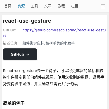
首页
资源
工具
文章
教程
栏目
react-use-gesture
GitHub:
https://github.com/react-spring/react-use-gestu
re
描述信息:
组件绑定鼠标/触摸手势的小助手
GitHub
React-use-gesture是一个钩子，可以将更丰富的鼠标和触
摸事件绑定到任何组件或视图。使用您收到的数据，设置手
势变得微不足道，并且通常只需要几行代码。
简单的例子