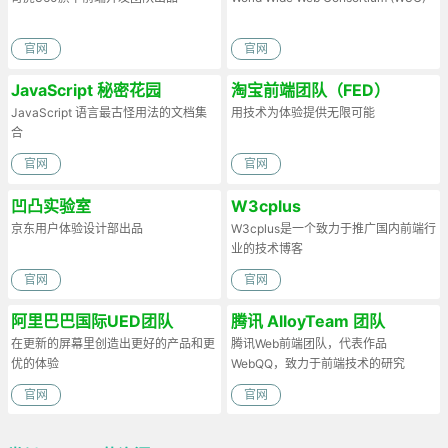
官网
官网
JavaScript 秘密花园
淘宝前端团队（FED）
JavaScript 语言最古怪用法的文档集
用技术为体验提供无限可能
合
官网
官网
凹凸实验室
W3cplus
京东用户体验设计部出品
W3cplus是一个致力于推广国内前端行
业的技术博客
官网
官网
阿里巴巴国际UED团队
腾讯 AlloyTeam 团队
在更新的屏幕里创造出更好的产品和更
腾讯Web前端团队，代表作品
优的体验
WebQQ，致力于前端技术的研究
官网
官网