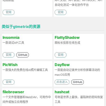
地图数据
API 文档、API 调试、API Mock、API
自动化测试一体化协作平台
官网
官网
类似于gtmetrix的资源
Insomnia
FlattyShadow
一款调试API工具
图标长投影在线生成
官网
GitHub
官网
PicWish
Dayflow
一款强大的免费在线AI照片编辑工具
一款能自动记录并分析你屏幕活动的
macOS应用
官网
点击进入
GitHub
filebrowser
hashcat
一个文件管理器和WebDAV，可用作中
号称是世界上最快、最陷阱的密码恢复
间件或独立应用程序
工具