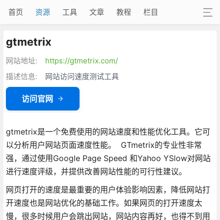
首页
资源
工具
文章
教程
栏目
gtmetrix
网站地址:
https://gtmetrix.com/
描述信息:
网站访问速度测试工具
访问官网
gtmetrix是一个免费使用的网站速度和性能优化工具。它可
以分析用户网站页面速度性能。 GTmetrix的专业性非常
强，通过使用Google Page Speed 和Yahoo YSlow对网站
进行速度评级，并提供改善网站性能的可行性建议。
网页打开的速度是最重要的用户体验影响因素，降低网站打
开速度也是网站优化的基础工作。如果网页的打开速度太
慢，很多时候用户会跳出网站，网站内容再好，也得不到用