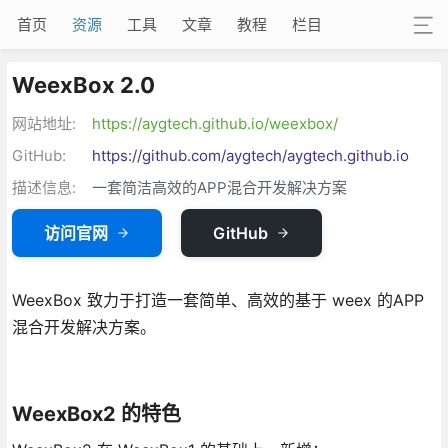
首页
资源
工具
文章
教程
栏目
WeexBox 2.0
网站地址:
https://aygtech.github.io/weexbox/
GitHub:
https://github.com/aygtech/aygtech.github.io
描述信息:
一套简洁高效的APP混合开发解决方案
访问官网
GitHub
WeexBox 致力于打造一套简单、高效的基于 weex 的APP
混合开发解决方案。
WeexBox2 的特色