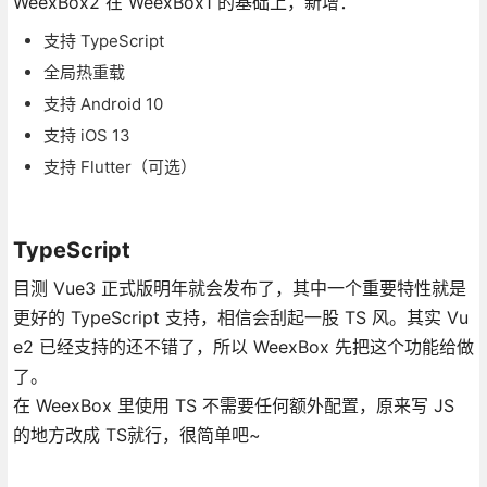
WeexBox2 在 WeexBox1 的基础上，新增：
支持 TypeScript
全局热重载
支持 Android 10
支持 iOS 13
支持 Flutter（可选）
TypeScript
目测 Vue3 正式版明年就会发布了，其中一个重要特性就是
更好的 TypeScript 支持，相信会刮起一股 TS 风。其实 Vu
e2 已经支持的还不错了，所以 WeexBox 先把这个功能给做
了。
在 WeexBox 里使用 TS 不需要任何额外配置，原来写 JS
的地方改成 TS就行，很简单吧~