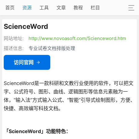
首页
资源
工具
文章
教程
栏目
ScienceWord
网站地址:
http://www.novoasoft.com/Scienceword.htm
描述信息:
专业试卷文档排版处理
访问官网
ScienceWord是一款科研和文教行业使用的软件，可以把文
字、公式符号、图形、曲线、逻辑图形等信息元素融为一
体，“输入法”方式输入公式、“智能”引导式绘制图形，方便、
快捷、高效编写科技文档。
「ScienceWord」功能特色：