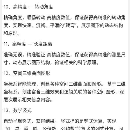
10、高精度 — 转动角度
精确角度，顺畅转动 高精度数值，保证获得高精准的转动角
度，实现快速、流畅、平滑的“转弯”，展示图形的动态结构
和原理。
11、高精度 — 长度距离
准确无误，精准验证 高精度数值，保证获得高精准的测量尺
寸，动态展示图形结构，验证相关的科学原理。
12、空间三维曲面图形
坐标系智能管理，创建各种空间三维曲面和图形。 基于三维
坐标系，创建富含三维效果和逻辑关联的各种空间图形，深
层次展示相关信息内容。
13、数学竖式
自动呈现竖式，获得结果。 竖式指的是竖式运算，实现
“加、减、乘、除、公倍数、公约数”等算术的列式计算。同