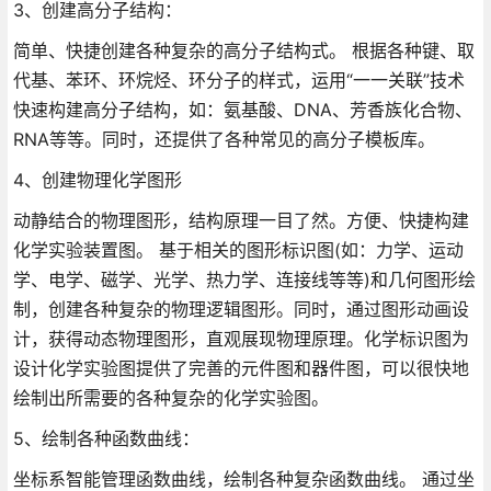
3、创建高分子结构：
简单、快捷创建各种复杂的高分子结构式。 根据各种键、取
代基、苯环、环烷烃、环分子的样式，运用“一一关联”技术
快速构建高分子结构，如：氨基酸、DNA、芳香族化合物、
RNA等等。同时，还提供了各种常见的高分子模板库。
4、创建物理化学图形
动静结合的物理图形，结构原理一目了然。方便、快捷构建
化学实验装置图。 基于相关的图形标识图(如：力学、运动
学、电学、磁学、光学、热力学、连接线等等)和几何图形绘
制，创建各种复杂的物理逻辑图形。同时，通过图形动画设
计，获得动态物理图形，直观展现物理原理。化学标识图为
设计化学实验图提供了完善的元件图和器件图，可以很快地
绘制出所需要的各种复杂的化学实验图。
5、绘制各种函数曲线：
坐标系智能管理函数曲线，绘制各种复杂函数曲线。 通过坐