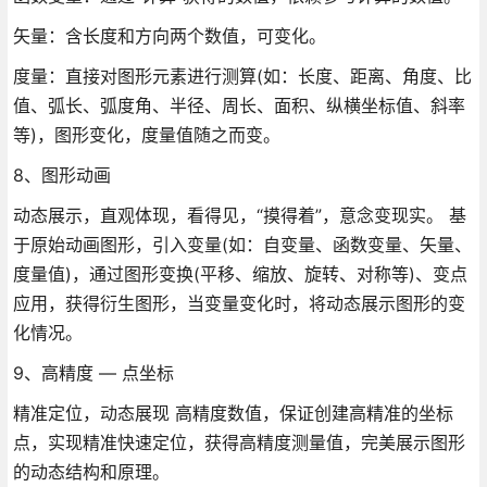
矢量：含长度和方向两个数值，可变化。
度量：直接对图形元素进行测算(如：长度、距离、角度、比
值、弧长、弧度角、半径、周长、面积、纵横坐标值、斜率
等)，图形变化，度量值随之而变。
8、图形动画
动态展示，直观体现，看得见，“摸得着”，意念变现实。 基
于原始动画图形，引入变量(如：自变量、函数变量、矢量、
度量值)，通过图形变换(平移、缩放、旋转、对称等)、变点
应用，获得衍生图形，当变量变化时，将动态展示图形的变
化情况。
9、高精度 — 点坐标
精准定位，动态展现 高精度数值，保证创建高精准的坐标
点，实现精准快速定位，获得高精度测量值，完美展示图形
的动态结构和原理。