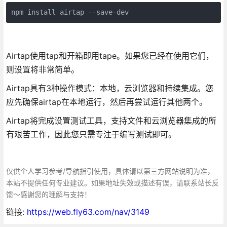
npm install airtap --save-dev
Airtap使用tap和开箱即用tape。如果您已经在使用它们，
则设置将非常简单。
Airtap具有3种操作模式：本地，云浏览器和持续集成。您
应先确保airtap在本地运行，然后再尝试运行其他两个。
Airtap将完成设置测试工具，支持文件和云浏览器集成的所
有艰苦工作，因此您只需专注于编写测试即可。
仅供个人学习参考/导航指引使用，具体请以第三方网站说明为准，
本站不提供任何专业建议。如果地址失效或描述有误，请联系站长反
馈～感谢您的理解与支持！
链接:
https://web.fly63.com/nav/3149