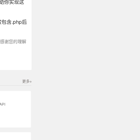
帮助你实现这
包含.php后
～感谢您的理解
更多»
API