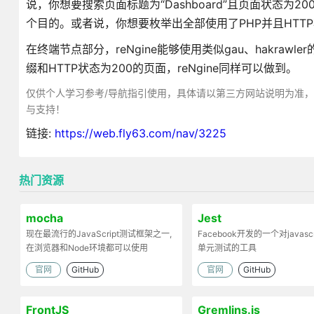
说，你想要搜索页面标题为“Dashboard”且页面状态为
个目的。或者说，你想要枚举出全部使用了PHP并且HTTP状
在终端节点部分，reNgine能够使用类似gau、hakra
缀和HTTP状态为200的页面，reNgine同样可以做到。
仅供个人学习参考/导航指引使用，具体请以第三方网站说明为准
与支持！
链接:
https://web.fly63.com/nav/3225
热门资源
mocha
Jest
现在最流行的JavaScript测试框架之一,
Facebook开发的一个对javasc
在浏览器和Node环境都可以使用
单元测试的工具
官网
GitHub
官网
GitHub
FrontJS
Gremlins.js