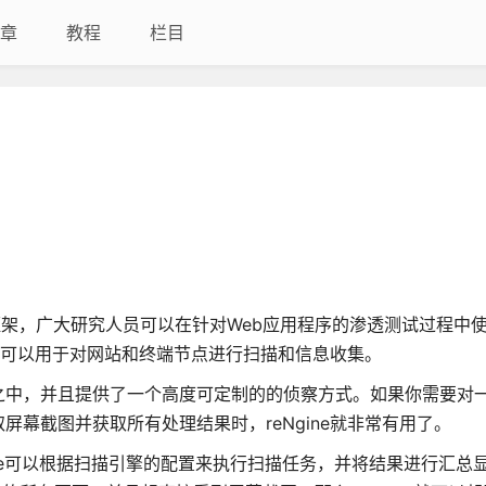
章
教程
栏目
框架，广大研究人员可以在针对Web应用程序的渗透测试过程中使用r
擎，可以用于对网站和终端节点进行扫描和信息收集。
具之中，并且提供了一个高度可定制的的侦察方式。如果你需要对
幕截图并获取所有处理结果时，reNgine就非常有用了。
eNgine可以根据扫描引擎的配置来执行扫描任务，并将结果进行汇总