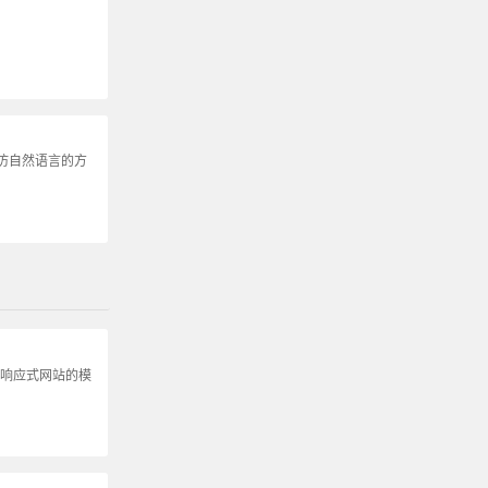
仿自然语言的方
构建响应式网站的模